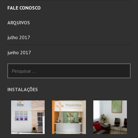
FALE CONOSCO
ARQUIVOS
julho 2017
junho 2017
Pesquisar
por:
INSTALAÇÕES